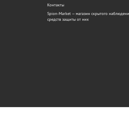
Контакты
Spion-Market — магазин скрытого наблюдени
средств защиты от них