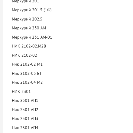
Меркурий 201
Меркурий 201.5 (1Ф)
Меркурий 202.5
Меркурий 230 АМ
Меркурий 231 АМ-01
НИК 2102-02.М2В
НИК 2102-02
Ник 2102-02 М1
Ник 2102-03 ET
Ник 2102-04 М2
НИК 2301
Ник 2301 АП1
Ник 2301 АП2
Ник 2301 АП3
Ник 2301 АП4