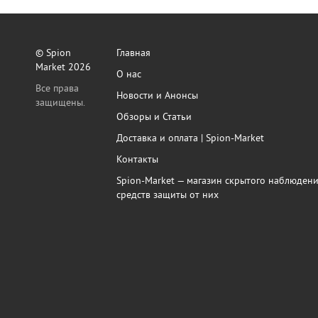
© Spion
Главная
Market 2026
О нас
Все права
Новости и Анонсы
защищены.
Обзоры и Статьи
Доставка и оплата | Spion-Market
Контакты
Spion-Market — магазин скрытого наблюдени
средств защиты от них