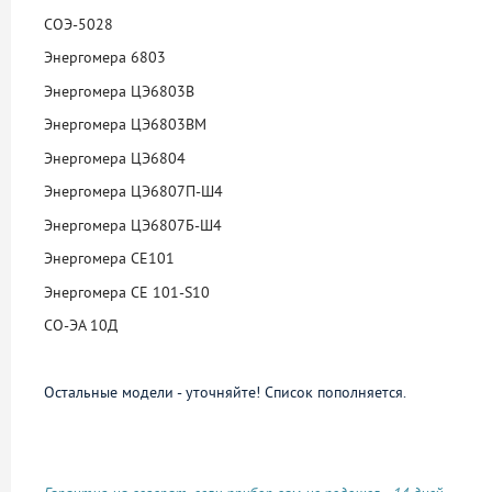
СОЭ-5028
Энергомера 6803
Энергомера ЦЭ6803В
Энергомера ЦЭ6803ВМ
Энергомера ЦЭ6804
Энергомера ЦЭ6807П-Ш4
Энергомера ЦЭ6807Б-Ш4
Энергомера СЕ101
Энергомера СЕ 101-S10
СО-ЭА 10Д
Остальные модели - уточняйте! Список пополняется.