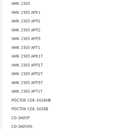
НИК 2303
НИК 2303 АРК1
НИК 2303 АРП1
НИК 2303 АРП2
НИК 2303 АРП3
НИК 2303 АРТ1
НИК 2303 АРК1Т
НИК 2303 АРП1Т
НИК 2303 АРП2Т
НИК 2303 АРП3Т
НИК 2303 АРТ1Т
РОСТОК СОЕ-5028НВ
РОСТОК СОЕ-5028В
СО-ЭА05Р
СО-ЭА05М1