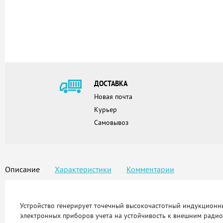
ДОСТАВКА
Новая почта
Курьер
Самовывоз
Описание
Характеристики
Комментарии
Устройство генерирует точечный высокочастотный индукцион
электронных приборов учета на устойчивость к внешним ради