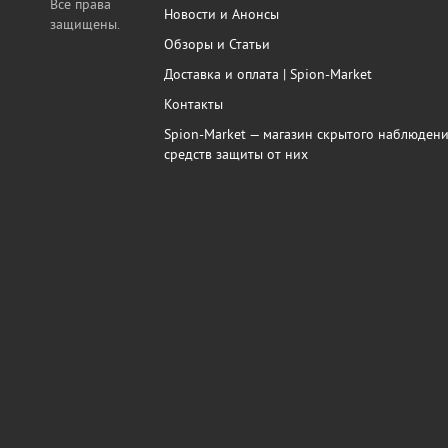
Все права
Новости и Анонсы
защищены.
Обзоры и Статьи
Доставка и оплата | Spion-Market
Контакты
Spion-Market — магазин скрытого наблюдени
средств защиты от них