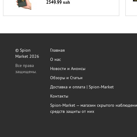
2549.99
uah
© Spion
Главная
Market 2026
О нас
Все права
Новости и Анонсы
защищены.
Обзоры и Статьи
Доставка и оплата | Spion-Market
Контакты
Spion-Market — магазин скрытого наблюдени
средств защиты от них