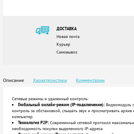
ДОСТАВКА
Новая почта
Курьер
Самовывоз
Описание
Характеристики
Комментарии
Сетевые режимы и удаленный контроль:
Глобальный онлайн-режим (IP-подключение):
Видеомодуль со
контроль за обстановкой, слышать звук и просматривать архив
компьютер.
Технология P2P:
Современный сетевой протокол максимально
необходимость покупки выделенного IP-адреса.