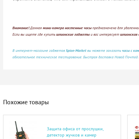
Внимание!
Данная
мини-камера настенные часы
предназначена для удаленно
Если вы ищете где купить
шпионские гаджеты
и вас интересует
шпионская
В интернет-магазине гаджетов
Spion-Market
вы можете заказать
часы с ка
обязательное техническое тестирование. Быстрая доставка Новой Почтой п
Похожие товары
Защита офиса от прослушки,
детектор жучков и камер